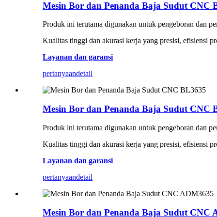
Mesin Bor dan Penanda Baja Sudut CNC 
Produk ini terutama digunakan untuk pengeboran dan pence
Kualitas tinggi dan akurasi kerja yang presisi, efisiens
Layanan dan garansi
pertanyaan
detail
Mesin Bor dan Penanda Baja Sudut CNC 
Produk ini terutama digunakan untuk pengeboran dan pence
Kualitas tinggi dan akurasi kerja yang presisi, efisiens
Layanan dan garansi
pertanyaan
detail
Mesin Bor dan Penanda Baja Sudut CNC