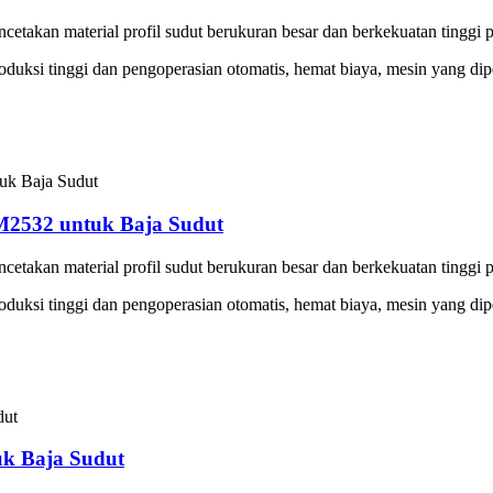
takan material profil sudut berukuran besar dan berkekuatan tinggi pa
i produksi tinggi dan pengoperasian otomatis, hemat biaya, mesin yang 
M2532 untuk Baja Sudut
takan material profil sudut berukuran besar dan berkekuatan tinggi pa
i produksi tinggi dan pengoperasian otomatis, hemat biaya, mesin yang 
uk Baja Sudut