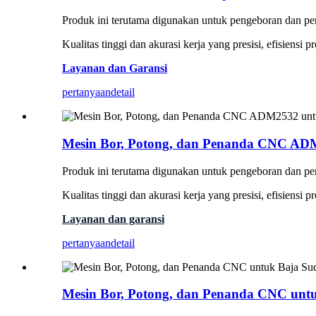
Produk ini terutama digunakan untuk pengeboran dan pence
Kualitas tinggi dan akurasi kerja yang presisi, efisiens
Layanan dan Garansi
pertanyaan
detail
Mesin Bor, Potong, dan Penanda CNC AD
Produk ini terutama digunakan untuk pengeboran dan pence
Kualitas tinggi dan akurasi kerja yang presisi, efisiens
Layanan dan garansi
pertanyaan
detail
Mesin Bor, Potong, dan Penanda CNC unt