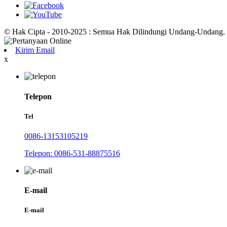
© Hak Cipta - 2010-2025 : Semua Hak Dilindungi Undang-Undang.
Kirim Email
x
Telepon
Tel
0086-13153105219
Telepon: 0086-531-88875516
E-mail
E-mail