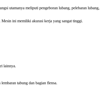
 Fungsi utamanya meliputi pengeboran lubang, pelebaran lubang,
sin ini memiliki akurasi kerja yang sangat tinggi.
ri lainnya.
 lembaran tabung dan bagian flensa.