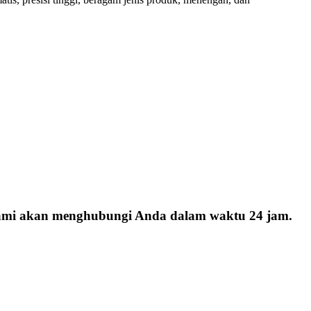
 kami akan menghubungi Anda dalam waktu 24 jam.