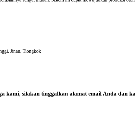
ggi, Jinan, Tiongkok
ga kami, silakan tinggalkan alamat email Anda dan