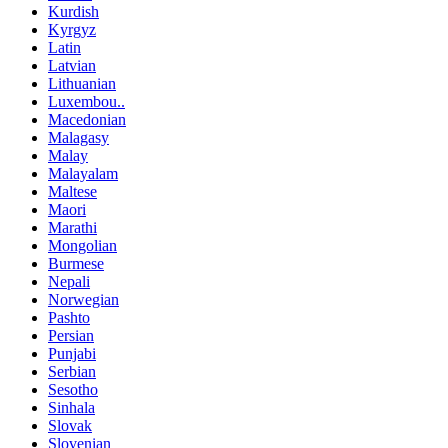
Kurdish
Kyrgyz
Latin
Latvian
Lithuanian
Luxembou..
Macedonian
Malagasy
Malay
Malayalam
Maltese
Maori
Marathi
Mongolian
Burmese
Nepali
Norwegian
Pashto
Persian
Punjabi
Serbian
Sesotho
Sinhala
Slovak
Slovenian