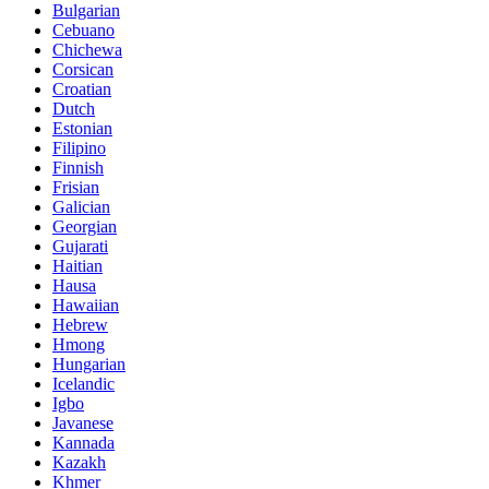
Bulgarian
Cebuano
Chichewa
Corsican
Croatian
Dutch
Estonian
Filipino
Finnish
Frisian
Galician
Georgian
Gujarati
Haitian
Hausa
Hawaiian
Hebrew
Hmong
Hungarian
Icelandic
Igbo
Javanese
Kannada
Kazakh
Khmer