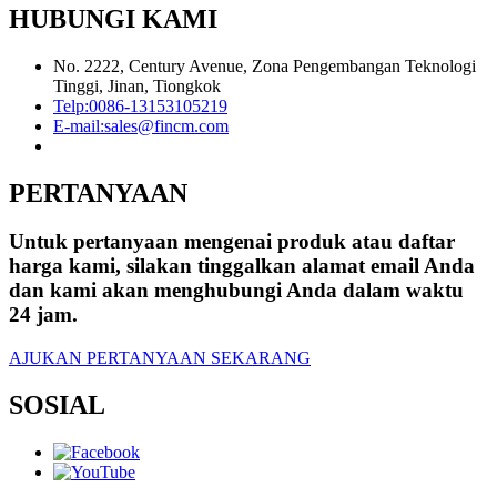
HUBUNGI KAMI
No. 2222, Century Avenue, Zona Pengembangan Teknologi
Tinggi, Jinan, Tiongkok
Telp:
0086-13153105219
E-mail:
sales@fincm.com
PERTANYAAN
Untuk pertanyaan mengenai produk atau daftar
harga kami, silakan tinggalkan alamat email Anda
dan kami akan menghubungi Anda dalam waktu
24 jam.
AJUKAN PERTANYAAN SEKARANG
SOSIAL