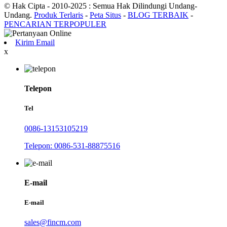
© Hak Cipta - 2010-2025 : Semua Hak Dilindungi Undang-
Undang.
Produk Terlaris
-
Peta Situs
-
BLOG TERBAIK
-
PENCARIAN TERPOPULER
Kirim Email
x
Telepon
Tel
0086-13153105219
Telepon: 0086-531-88875516
E-mail
E-mail
sales@fincm.com