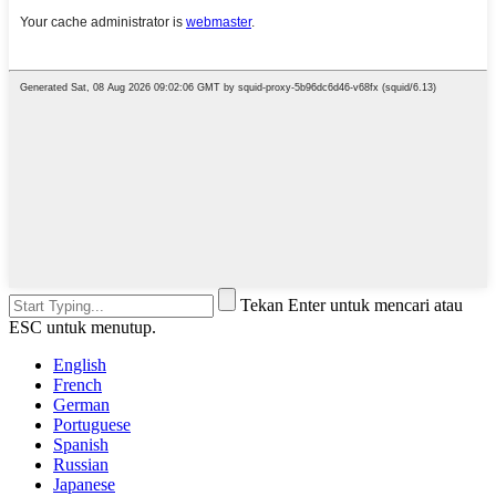
Tekan Enter untuk mencari atau
ESC untuk menutup.
English
French
German
Portuguese
Spanish
Russian
Japanese