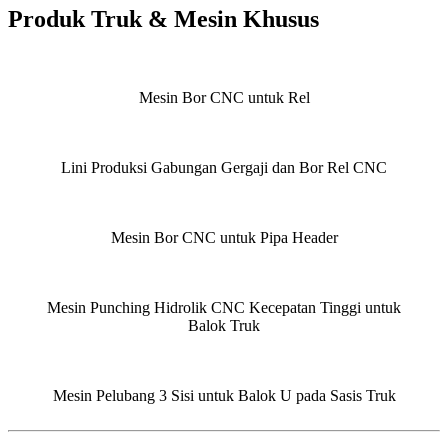
Produk Truk & Mesin Khusus
Mesin Bor CNC untuk Rel
Lini Produksi Gabungan Gergaji dan Bor Rel CNC
Mesin Bor CNC untuk Pipa Header
Mesin Punching Hidrolik CNC Kecepatan Tinggi untuk
Balok Truk
Mesin Pelubang 3 Sisi untuk Balok U pada Sasis Truk