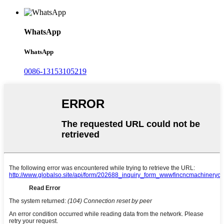
WhatsApp
WhatsApp
0086-13153105219