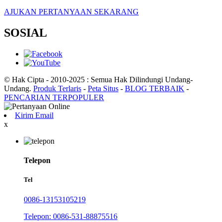
AJUKAN PERTANYAAN SEKARANG
SOSIAL
© Hak Cipta - 2010-2025 : Semua Hak Dilindungi Undang-
Undang.
Produk Terlaris
-
Peta Situs
-
BLOG TERBAIK
-
PENCARIAN TERPOPULER
Kirim Email
x
Telepon
Tel
0086-13153105219
Telepon: 0086-531-88875516