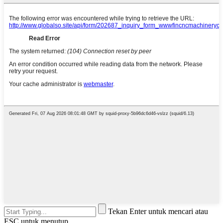
Tekan Enter untuk mencari atau
ESC untuk menutup.