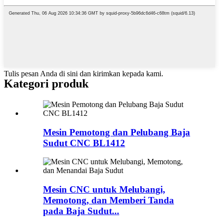
Tulis pesan Anda di sini dan kirimkan kepada kami.
Kategori produk
Mesin Pemotong dan Pelubang Baja
Sudut CNC BL1412
Mesin CNC untuk Melubangi,
Memotong, dan Memberi Tanda
pada Baja Sudut...