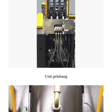
Unit pelubang