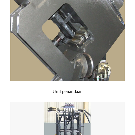
Unit penandaan