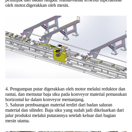
oleh motor.
digerakkan oleh mesin.
4. Pengumpan putar digerakkan oleh motor melalui reduktor dan
rantai, dan memutar baja siku pada konveyor material pemasukan
horizontal ke dalam konveyor memanjang.
5. Saluran pembuangan material terdiri dari badan saluran
material dan silinder. Baja siku yang sudah jadi dikeluarkan dari
jalur produksi melalui putarannya setelah keluar dari bagian
mesin utama.