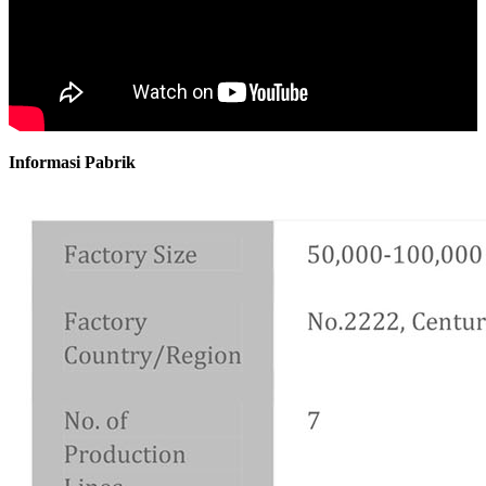
Informasi Pabrik