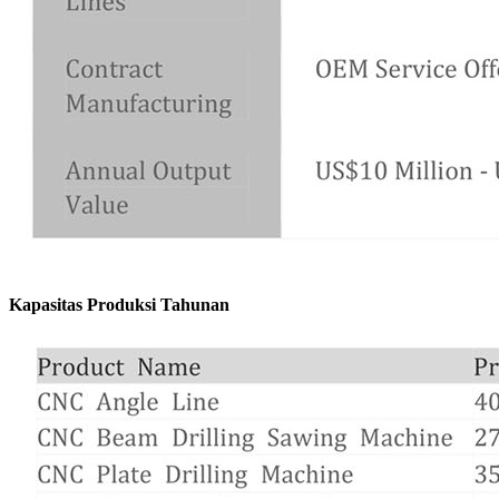
Kapasitas Produksi Tahunan