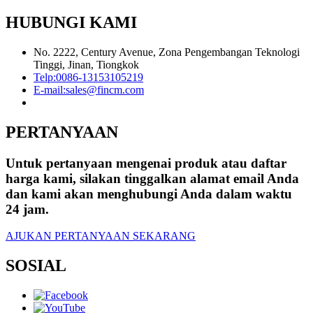
HUBUNGI KAMI
No. 2222, Century Avenue, Zona Pengembangan Teknologi
Tinggi, Jinan, Tiongkok
Telp:
0086-13153105219
E-mail:
sales@fincm.com
PERTANYAAN
Untuk pertanyaan mengenai produk atau daftar
harga kami, silakan tinggalkan alamat email Anda
dan kami akan menghubungi Anda dalam waktu
24 jam.
AJUKAN PERTANYAAN SEKARANG
SOSIAL