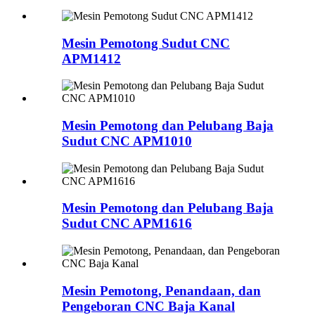
Mesin Pemotong Sudut CNC
APM1412
Mesin Pemotong dan Pelubang Baja
Sudut CNC APM1010
Mesin Pemotong dan Pelubang Baja
Sudut CNC APM1616
Mesin Pemotong, Penandaan, dan
Pengeboran CNC Baja Kanal