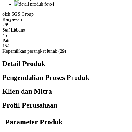
oleh SGS Group
Karyawan
299
Staf Litbang
45
Paten
154
Kepemilikan perangkat lunak (29)
Detail Produk
Pengendalian Proses Produk
Klien dan Mitra
Profil Perusahaan
Parameter Produk