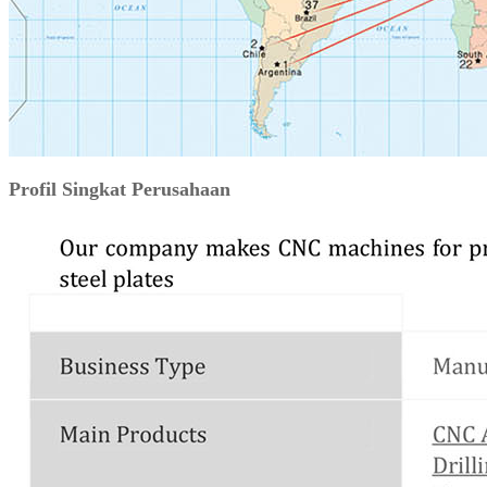
Profil Singkat Perusahaan