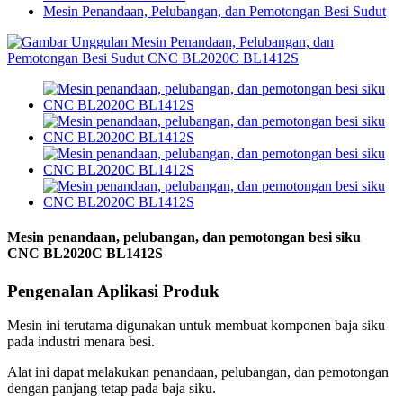
Mesin Penandaan, Pelubangan, dan Pemotongan Besi Sudut
Mesin penandaan, pelubangan, dan pemotongan besi siku
CNC BL2020C BL1412S
Pengenalan Aplikasi Produk
Mesin ini terutama digunakan untuk membuat komponen baja siku
pada industri menara besi.
Alat ini dapat melakukan penandaan, pelubangan, dan pemotongan
dengan panjang tetap pada baja siku.