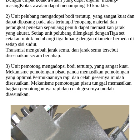
masing
Kotak awalan dapat menampung 10 karakter.
2) Unit pelubang mengadopsi bodi tertutup, yang sangat kuat dan
dapat dipasang pada alas tertutup.
Penopang material dan
perangkat penekan sepanjang penuh dapat memastikan jarak
yang akurat. Setiap unit pelubang dilengkapi dengan
Tiga set
cetakan untuk melubangi tiga lubang dengan diameter berbeda di
setiap sisi sudut.
Transmisi mengubah jarak semu, dan jarak semu tersebut
disesuaikan secara bertahap.
3) Unit pemotong mengadopsi bodi tertutup, yang sangat kuat.
Mekanisme pemotongan pisau ganda memastikan pemotongan
yang optimal.
Permukaannya rapi dan celah gesernya mudah
disesuaikan. Mekanisme pemotongan pisau tunggal memastikan
bagian pemotongannya rapi dan celah gesernya mudah
disesuaikan.