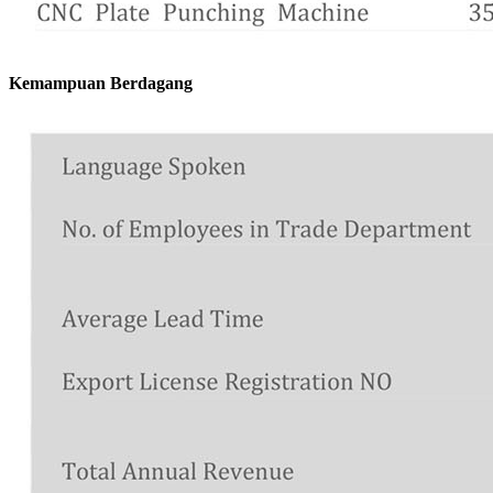
Kemampuan Berdagang