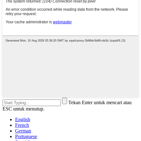
Tekan Enter untuk mencari atau
ESC untuk menutup.
English
French
German
Portuguese