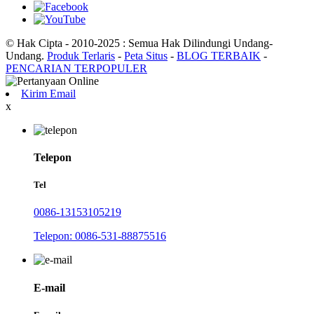
© Hak Cipta - 2010-2025 : Semua Hak Dilindungi Undang-
Undang.
Produk Terlaris
-
Peta Situs
-
BLOG TERBAIK
-
PENCARIAN TERPOPULER
Kirim Email
x
Telepon
Tel
0086-13153105219
Telepon: 0086-531-88875516
E-mail