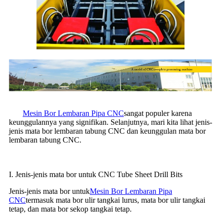
Mesin Bor Lembaran Pipa CNC
sangat populer karena
keunggulannya yang signifikan. Selanjutnya, mari kita lihat jenis-
jenis mata bor lembaran tabung CNC dan keunggulan mata bor
lembaran tabung CNC.
I. Jenis-jenis mata bor untuk CNC Tube Sheet Drill Bits
Jenis-jenis mata bor untuk
Mesin Bor Lembaran Pipa
CNC
termasuk mata bor ulir tangkai lurus, mata bor ulir tangkai
tetap, dan mata bor sekop tangkai tetap.