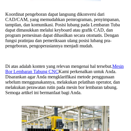
Koordinat pengeboran dapat langsung dikonversi dari
CAD/CAM, yang memudahkan pemrograman, penyimpanan,
tampilan, dan komunikasi. Posisi lubang pada Lembaran Tuba
dapat dimasukkan melalui keyboard atau grafik CAD, dan
program pemesinan dapat dihasilkan secara otomatis. Dengan
fungsi pratinjau dan pemeriksaan ulang posisi lubang pra-
pengeboran, pengoperasiannya menjadi mudah.
Di atas adalah konten yang relevan mengenai hal tersebut.
Mesin
Bor Lembaran Tabung CNC
Kami perkenalkan untuk Anda.
Disarankan agar Anda mengklarifikasi metode penggunaan
sebelum menggunakannya, melakukan pelatihan operator, dan
melakukan perawatan rutin pada mesin bor lembaran tabung.
Semoga artikel ini bermanfaat bagi Anda.