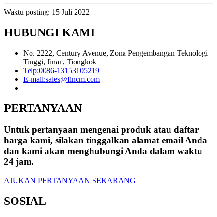
Waktu posting: 15 Juli 2022
HUBUNGI KAMI
No. 2222, Century Avenue, Zona Pengembangan Teknologi
Tinggi, Jinan, Tiongkok
Telp:
0086-13153105219
E-mail:
sales@fincm.com
PERTANYAAN
Untuk pertanyaan mengenai produk atau daftar
harga kami, silakan tinggalkan alamat email Anda
dan kami akan menghubungi Anda dalam waktu
24 jam.
AJUKAN PERTANYAAN SEKARANG
SOSIAL