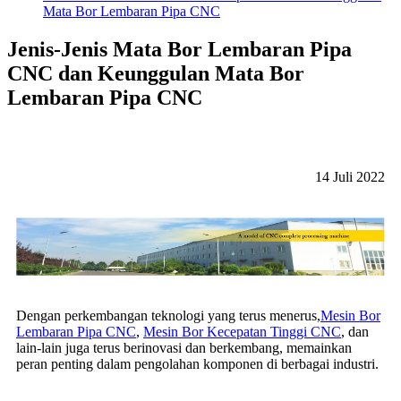
Mata Bor Lembaran Pipa CNC
Jenis-Jenis Mata Bor Lembaran Pipa
CNC dan Keunggulan Mata Bor
Lembaran Pipa CNC
14 Juli 2022
Dengan perkembangan teknologi yang terus menerus,
Mesin Bor
Lembaran Pipa CNC
,
Mesin Bor Kecepatan Tinggi CNC
, dan
lain-lain juga terus berinovasi dan berkembang, memainkan
peran penting dalam pengolahan komponen di berbagai industri.